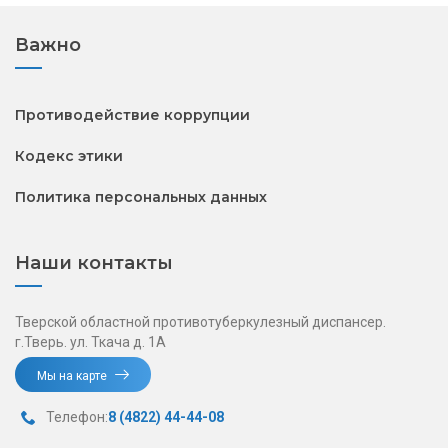
Важно
Противодействие коррупции
Кодекс этики
Политика персональных данных
Наши контакты
Тверской областной противотуберкулезный диспансер.
г.Тверь. ул. Ткача д. 1А
Мы на карте
Телефон:
8 (4822) 44-44-08