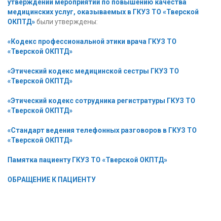
утверждении мероприятий по повышению качества
медицинских услуг, оказываемых в ГКУЗ ТО «Тверской
ОКПТД»
были утверждены:
«Кодекс профессиональной этики врача ГКУЗ ТО
«Тверской ОКПТД»
«Этический кодекс медицинской сестры ГКУЗ ТО
«Тверской ОКПТД»
«Этический кодекс сотрудника регистратуры ГКУЗ ТО
«Тверской ОКПТД»
«Стандарт ведения телефонных разговоров в ГКУЗ ТО
«Тверской ОКПТД»
Памятка пациенту ГКУЗ ТО «Тверской ОКПТД»
ОБРАЩЕНИЕ К ПАЦИЕНТУ