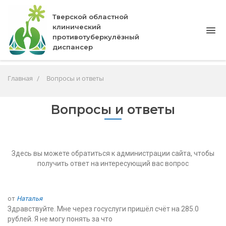
Тверской областной
клинический
противотуберкулёзный
диспансер
Главная
Вопросы и ответы
Вопросы и ответы
Здесь вы можете обратиться к администрации сайта, чтобы
получить ответ на интересующий вас вопрос
от
Наталья
Здравствуйте. Мне через госуслуги пришёл счёт на 285.0
рублей. Я не могу понять за что