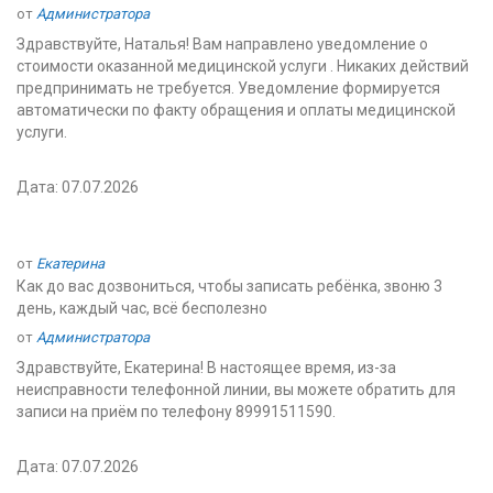
от
Администратора
Здравствуйте, Наталья! Вам направлено уведомление о
стоимости оказанной медицинской услуги . Никаких действий
предпринимать не требуется. Уведомление формируется
автоматически по факту обращения и оплаты медицинской
услуги.
Дата: 07.07.2026
от
Екатерина
Как до вас дозвониться, чтобы записать ребёнка, звоню 3
день, каждый час, всё бесполезно
от
Администратора
Здравствуйте, Екатерина! В настоящее время, из-за
неисправности телефонной линии, вы можете обратить для
записи на приём по телефону 89991511590.
Дата: 07.07.2026