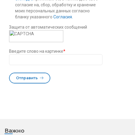
согласие на, сбор, обработку и хранение
моих персональных данных согласно
бланку указанного
Согласия.
Защита от автоматических сообщений
Введите слово на картинке
*
Отправить
Важно