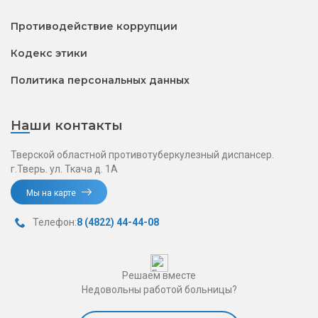
Противодействие коррупции
Кодекс этики
Политика персональных данных
Наши контакты
Тверской областной противотуберкулезный диспансер.
г.Тверь. ул. Ткача д. 1А
Мы на карте
Телефон:
8 (4822) 44-44-08
Решаем вместе
Недовольны работой больницы?