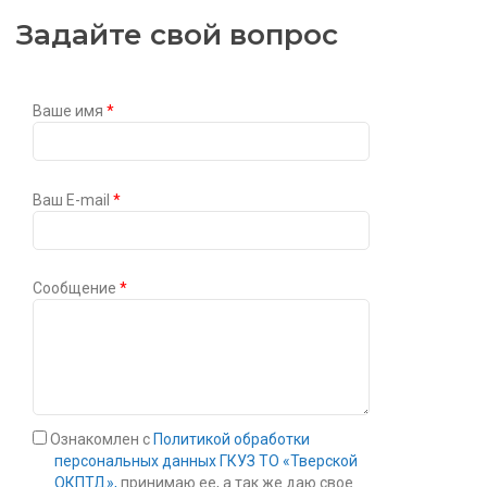
Задайте свой вопрос
Ваше имя
*
Ваш E-mail
*
Сообщение
*
Ознакомлен с
Политикой обработки
персональных данных ГКУЗ ТО «Тверской
ОКПТД»,
принимаю ее, а так же даю свое