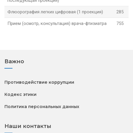
последующая проекция)
Флюорография легких цифровая (1 проекция)
285
Прием (осмотр, консультация) врача-фтизиатра
755
Важно
Противодействие коррупции
Кодекс этики
Политика персональных данных
Наши контакты