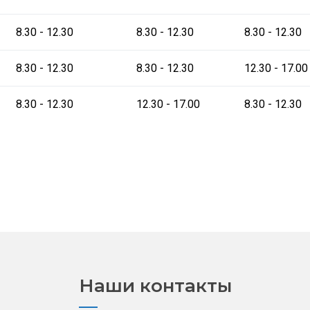
8.30 - 12.30
8.30 - 12.30
8.30 - 12.30
8.30 - 12.30
8.30 - 12.30
12.30 - 17.00
8.30 - 12.30
12.30 - 17.00
8.30 - 12.30
Наши контакты