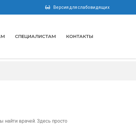
Версия для слабовидящих
АМ
СПЕЦИАЛИСТАМ
КОНТАКТЫ
ы найти врачей. Здесь просто