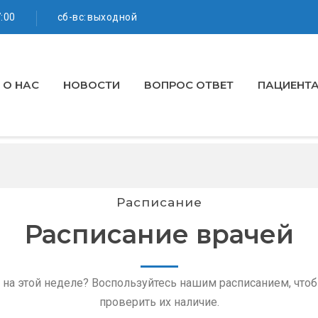
7:00
сб-вс: выходной
О НАС
НОВОСТИ
ВОПРОС ОТВЕТ
ПАЦИЕНТ
Расписание
Расписание врачей
 на этой неделе? Воспользуйтесь нашим расписанием, чтоб
проверить их наличие.