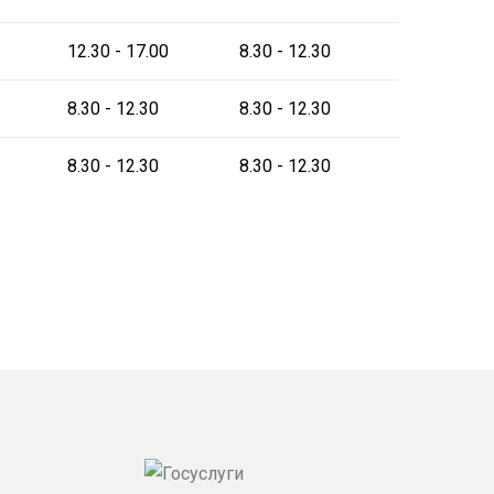
12.30 - 17.00
8.30 - 12.30
8.30 - 12.30
8.30 - 12.30
8.30 - 12.30
8.30 - 12.30