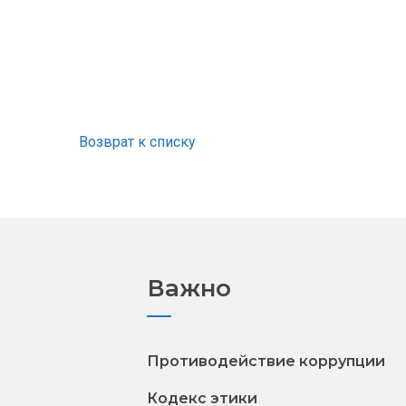
Возврат к списку
Важно
Противодействие коррупции
Кодекс этики