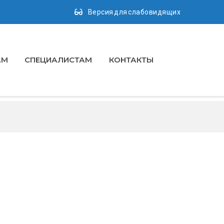
Версия для слабовидящих
АМ
СПЕЦИАЛИСТАМ
КОНТАКТЫ