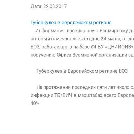
Дата: 22.03.2017
Туберкулез в европейском регионе
Информация, посвященную Всемирному дню
который отмечается ежегодно 24 марта, от д
ВОЗ, работающего на базе ФГБУ «ЦНИИОИЗ» 
поручению Офиса Всемирной организации зд
Туберкулез в Европейском регионе ВОЗ
На протяжении последних пяти лет число с
инфекции ТБ/ВИЧ в масштабах всего Европе
40%